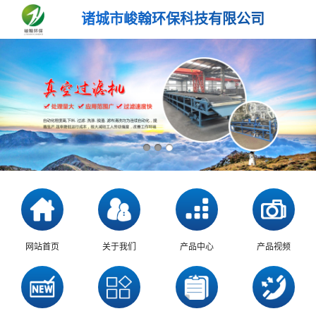
诸城市峻翰环保科技有限公司
网站首页
关于我们
产品中心
产品视频