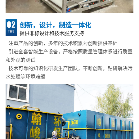
创新，设计，制造一体化
提供非标设计和技术服务支持
注重产品的创新，多年的技术积累为创新提供基础
引进全套智能生产设备，严格按照质量管理体系进行质量
和外观的测试
技术可靠的知识化研发生产团队，不断创新，钻研解决污
水处理等环境难题