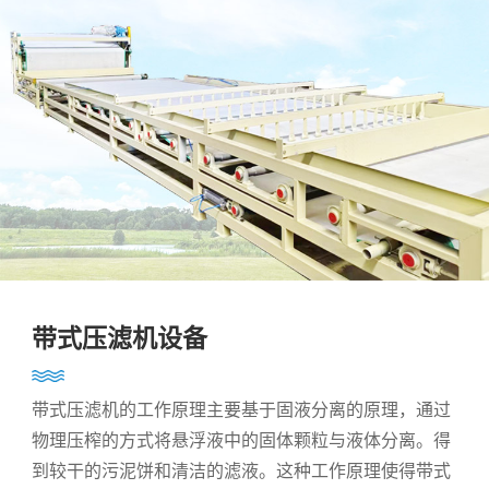
带式压滤机设备
带式压滤机的工作原理主要基于固液分离的原理，通过
物理压榨的方式将悬浮液中的固体颗粒与液体分离。得
到较干的污泥饼和清洁的滤液。这种工作原理使得带式