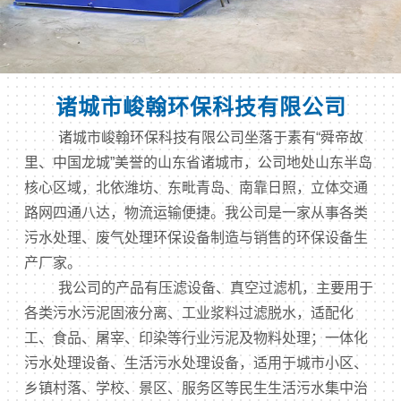
诸城市峻翰环保科技有限公司
诸城市峻翰环保科技有限公司坐落于素有“舜帝故
里、中国龙城”美誉的山东省诸城市，公司地处山东半岛
核心区域，北依潍坊、东毗青岛、南靠日照，立体交通
路网四通八达，物流运输便捷。我公司是一家从事各类
污水处理、废气处理环保设备制造与销售的环保设备生
产厂家。
我公司的产品有压滤设备、真空过滤机，主要用于
各类污水污泥固液分离、工业浆料过滤脱水，适配化
工、食品、屠宰、印染等行业污泥及物料处理；一体化
污水处理设备、生活污水处理设备，适用于城市小区、
乡镇村落、学校、景区、服务区等民生生活污水集中治