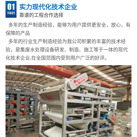
实力现代化技术企业
靠谱的工程合作选择
多年的生产制造经验，能够为用户提供更安全，放心，有
保障的产品
多年的行业生产制造经验为我公司积累的丰富的技术经
验，是集废水处理设备研发、制造、施工等于一体的现代
化技术企业,在全国范围内受到用户广泛的好评。