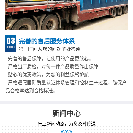
完善的售后服务体系
第一时间为您的问题解疑答惑
完善的售后保障，让使用的产品更放心。
严格出厂质检，对每一件产品质量作出保障
贴心的优惠政策，为您的利益保驾护航
严格遵照国际质量认证体系管理和控制生产过程，确保产
品合格率达到合格标准。
新闻中心
行业新闻动态，为您及时传送