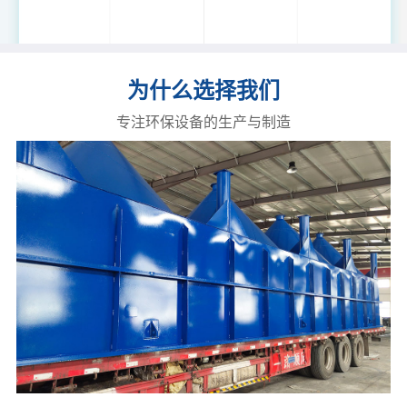
为什么选择我们
专注环保设备的生产与制造