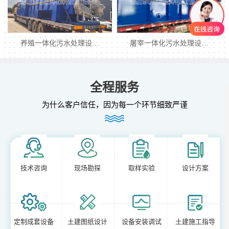
养殖一体化污水处理设…
屠宰一体化污水处理设…
全程服务
为什么客户信任，因为每一个环节细致严谨
技术咨询
现场勘探
取样实验
设计方案
定制成套设备
土建图纸设计
设备安装调试
土建施工指导