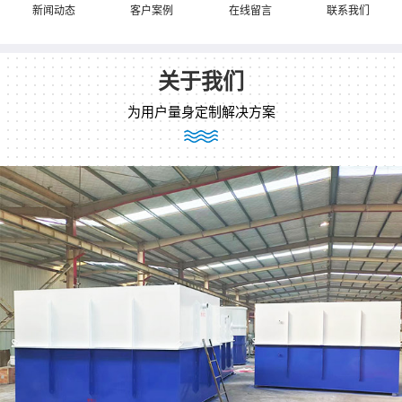
新闻动态
客户案例
在线留言
联系我们
关于我们
为用户量身定制解决方案