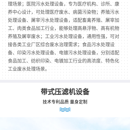
理场景；医院污水处理设备，专为医疗机构、诊所、康
养中心设计，可处理医疗废水、病菌污染物；养殖污水
处理设备、屠宰污水处理设备，适配畜禽养殖、屠宰加
工、肉类食品加工行业，能够处理高悬浮物、高有机物
养殖及屠宰废水；工业污水处理设备，通用性强，可对
接各类工业厂区综合废水治理需求；食品污水处理设
备、印染污水处理设备、电镀污水处理设备，分别适配
食品加工、纺织印染、电镀加工行业的高浓度、特色化
工业废水处理场景。
带式压滤机设备
技术专利品质 量身定制