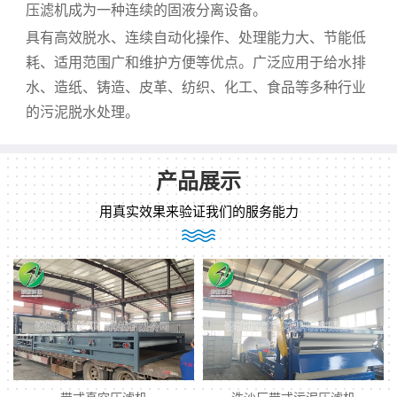
压滤机成为一种连续的固液分离设备。
具有高效脱水、连续自动化操作、处理能力大、节能低
耗、适用范围广和维护方便等优点。广泛应用于给水排
水、造纸、铸造、皮革、纺织、化工、食品等多种行业
的污泥脱水处理。
产品展示
用真实效果来验证我们的服务能力