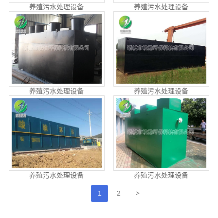
养殖污水处理设备
养殖污水处理设备
养殖污水处理设备
养殖污水处理设备
养殖污水处理设备
养殖污水处理设备
>
1
2