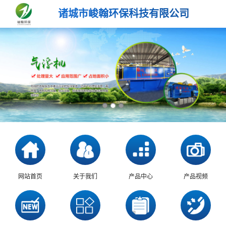
诸城市峻翰环保科技有限公司
网站首页
关于我们
产品中心
产品视频