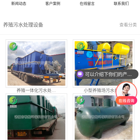
新闻动态
客户案例
在线留言
联系我们
养殖污水处理设备
查看分类
可以介绍下你们的产品么
养殖一体化污水处…
小型养殖场污水处…