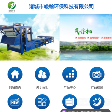
诸城市峻翰环保科技有限公司
网站首页
关于我们
产品中心
产品视频
现在有优惠活动吗