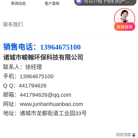
可以介绍下你们的产品么
新闻动态
客户案例
在线留言
联系我们
联系我们
查看分类
销售电话：13964675100
诸城市峻翰环保科技有限公司
联系人：徐经理
手机：13964675100
Q Q：441794626
邮箱：441794626@qq.com
网址：www.junhanhuanbao.com
地址：诸城市龙都街道工业园33号
回到顶部