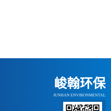
峻翰环保
JUNHAN ENVIRONMENTAL