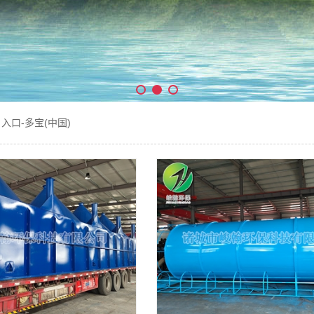
口-多宝(中国)