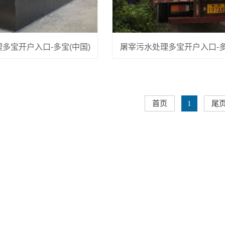
多宝开户入口-多宝(中国)
屠宰污水处理多宝开户入口-多
首页
1
尾