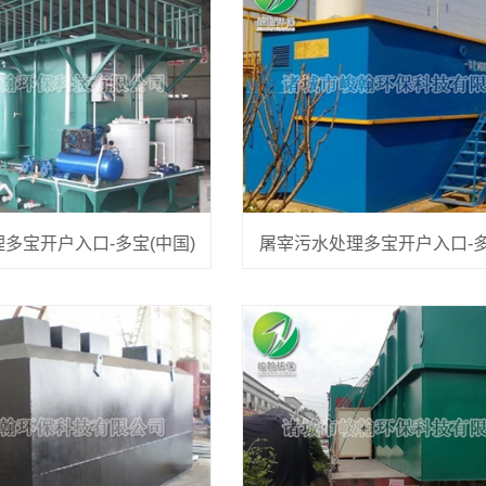
多宝开户入口-多宝(中国)
屠宰污水处理多宝开户入口-多