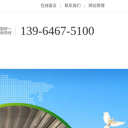
在线留言
联系我们
网站管理
|
|
139-6467-5100
国统一
询热线
户案例
在线留言
联系我们