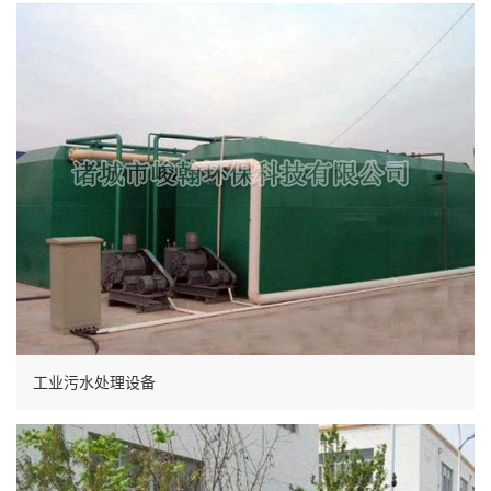
工业污水处理设备