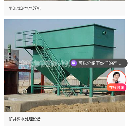
平流式溶气气浮机
可以介绍下你们的产品么
矿井污水处理设备