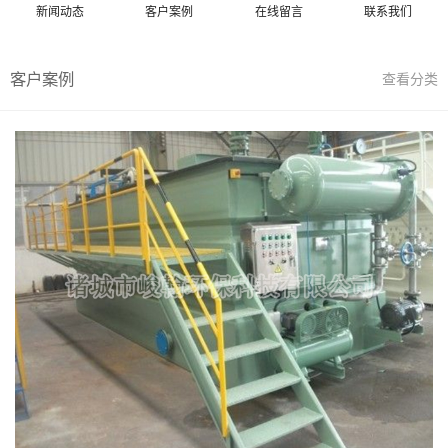
新闻动态
客户案例
在线留言
联系我们
客户案例
查看分类