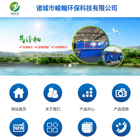
诸城市峻翰环保科技有限公司
网站首页
关于我们
产品中心
产品视频