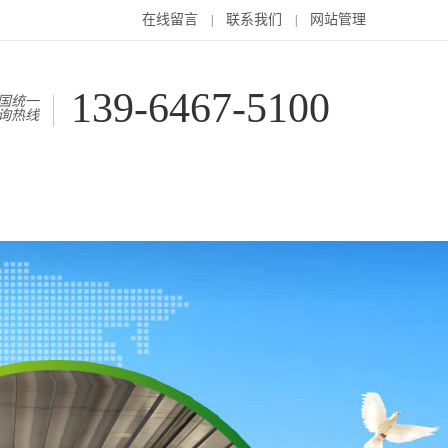
在线留言
联系我们
网站管理
|
|
139-6467-5100
国统一
询热线
户案例
在线留言
联系我们