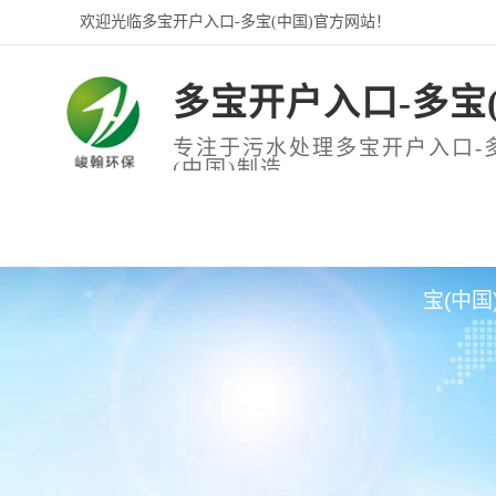
欢迎光临多宝开户入口-多宝(中国)官方网站！
多宝开户入口-多宝(
专注于污水处理多宝开户入口-
(中国)制造
网站首页
关于我们
多宝开户
宝(中国