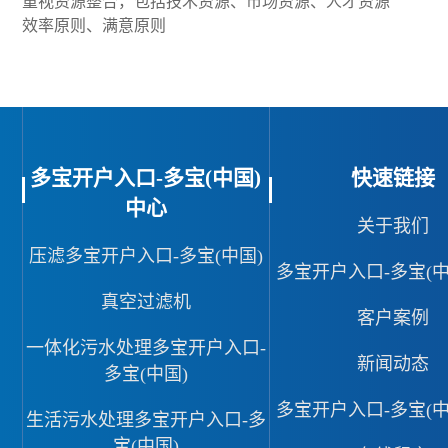
重视资源整合，包括技术资源、市场资源、人才资源
效率原则、满意原则
多宝开户入口-多宝(中国)
快速链接
中心
关于我们
压滤多宝开户入口-多宝(中国)
多宝开户入口-多宝(中
真空过滤机
客户案例
一体化污水处理多宝开户入口-
新闻动态
多宝(中国)
多宝开户入口-多宝(中
生活污水处理多宝开户入口-多
宝(中国)