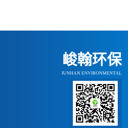
峻翰环保
JUNHAN ENVIRONMENTAL