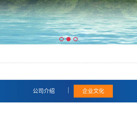
公司介绍
企业文化