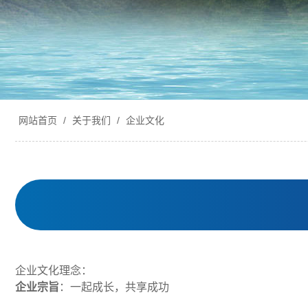
网站首页
/
关于我们
/
企业文化
企业文化理念：
企业宗旨
：一起成长，共享成功