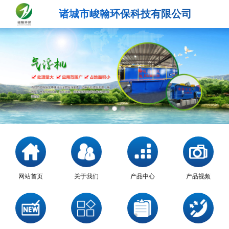
诸城市峻翰环保科技有限公司
网站首页
关于我们
产品中心
产品视频