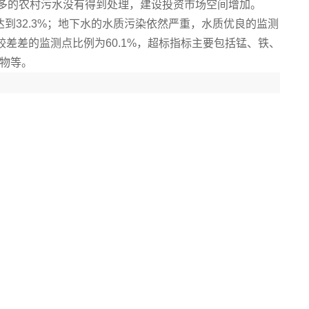
多的农村污水没有得到处理，建设投资市场空间增加。
到32.3%；地下水的水质污染依然严重，水质优良的监测
，较差差的监测点比例为60.1%，超标指标主要包括锰、铁、
化物等。