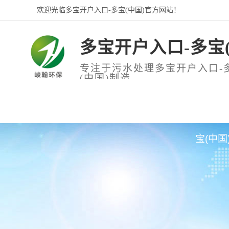
欢迎光临多宝开户入口-多宝(中国)官方网站！
多宝开户入口-多宝(
专注于污水处理多宝开户入口-
(中国)制造
网站首页
关于我们
多宝开户
宝(中国