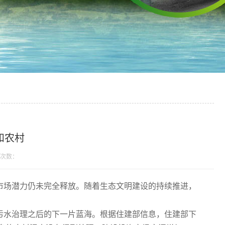
和农村
次数：
市场潜力仍未完全释放。随着生态文明建设的持续推进，
污水治理之后的下一片蓝海。根据住建部信息，住建部下