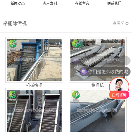
新闻动态
客户案例
在线留言
联系我们
格栅除污机
查看分类
可以介绍下你们的产品么
你们是怎么收费的呢
机械格栅
格栅机