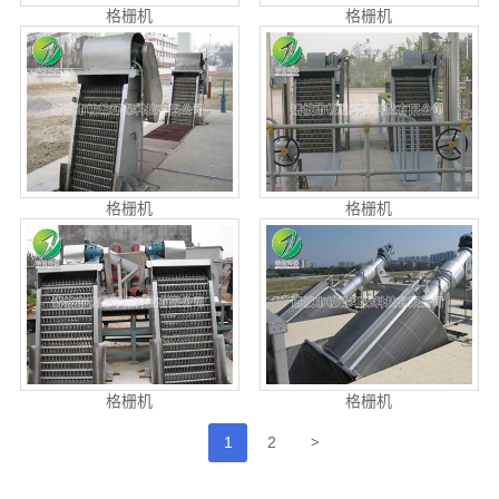
格栅机
格栅机
格栅机
格栅机
格栅机
格栅机
>
1
2