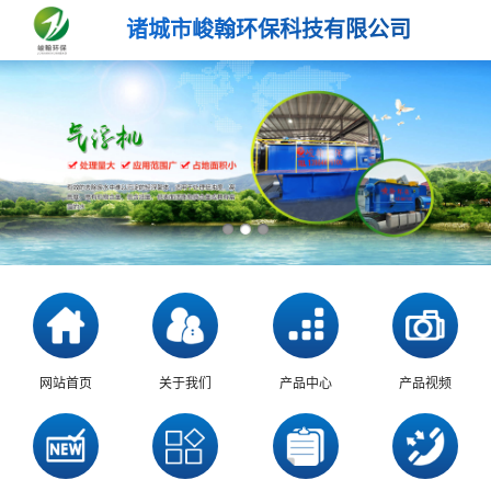
诸城市峻翰环保科技有限公司
网站首页
关于我们
产品中心
产品视频