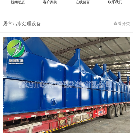
新闻动态
客户案例
在线留言
联系我们
屠宰污水处理设备
查看分类