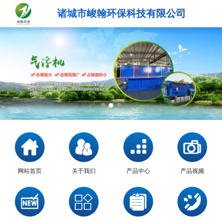
诸城市峻翰环保科技有限公司
网站首页
关于我们
产品中心
产品视频