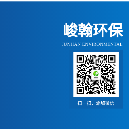
峻翰环保
JUNHAN ENVIRONMENTAL
扫一扫，添加微信