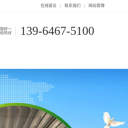
在线留言
联系我们
网站管理
|
|
139-6467-5100
国统一
询热线
户案例
在线留言
联系我们