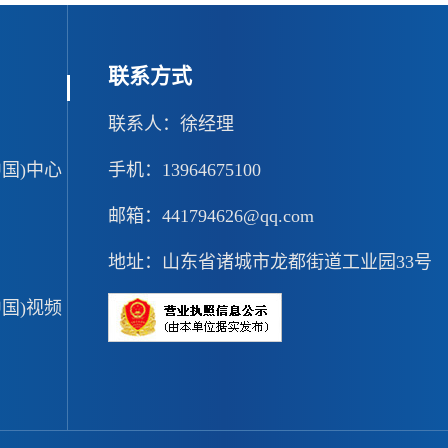
联系方式
联系人：徐经理
国)中心
手机：13964675100
邮箱：441794626@qq.com
地址：山东省诸城市龙都街道工业园33号
国)视频