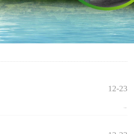
12-23
→