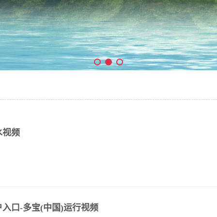
水视频
入口-多宝(中国)运行视频