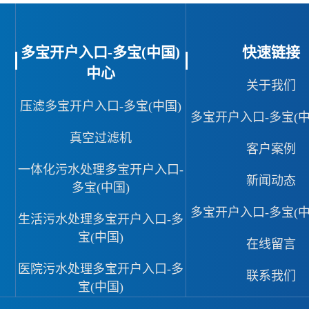
多宝开户入口-多宝(中国)
快速链接
中心
关于我们
压滤多宝开户入口-多宝(中国)
多宝开户入口-多宝(中
真空过滤机
客户案例
一体化污水处理多宝开户入口-
新闻动态
多宝(中国)
多宝开户入口-多宝(中
生活污水处理多宝开户入口-多
宝(中国)
在线留言
医院污水处理多宝开户入口-多
联系我们
宝(中国)