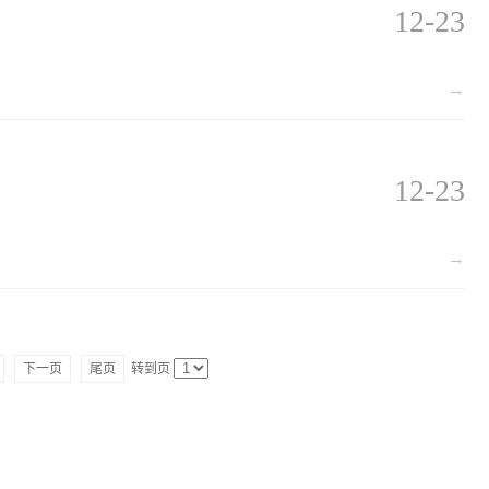
12-23
→
12-23
→
下一页
尾页
转到页