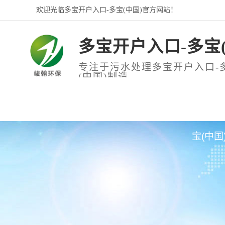
欢迎光临多宝开户入口-多宝(中国)官方网站！
多宝开户入口-多宝(
专注于污水处理多宝开户入口-
(中国)制造
网站首页
关于我们
多宝开户
宝(中国