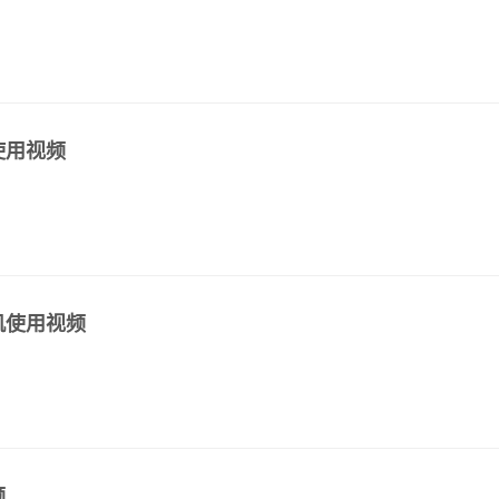
使用视频
机使用视频
频