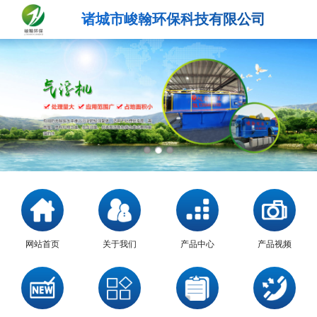
诸城市峻翰环保科技有限公司
网站首页
关于我们
产品中心
产品视频