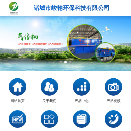
诸城市峻翰环保科技有限公司
网站首页
关于我们
产品中心
产品视频